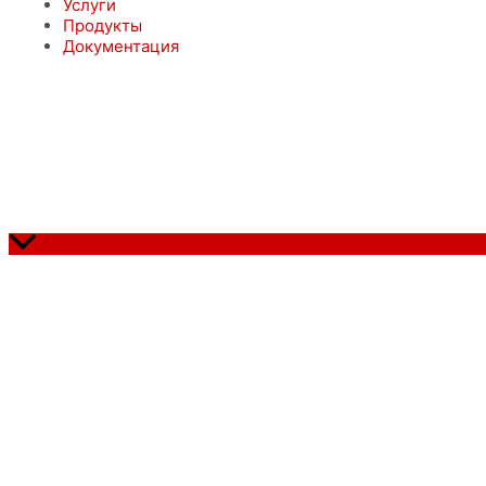
Услуги
Продукты
Документация
© ФЛОУТЕХИНЖИНИРИНГ 2022 г.