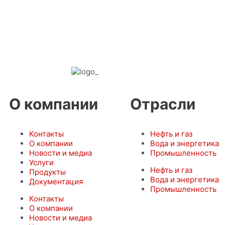
О компании
Отрасли
Контакты
Нефть и газ
О компании
Вода и энергетика
Новости и медиа
Промышленность
Услуги
Нефть и газ
Продукты
Вода и энергетика
Документация
Промышленность
Контакты
О компании
Новости и медиа