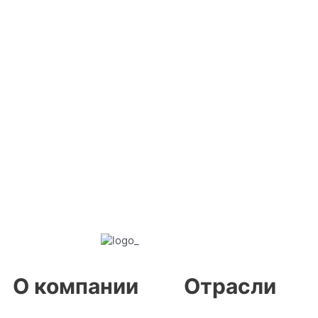
О компании
Отрасли