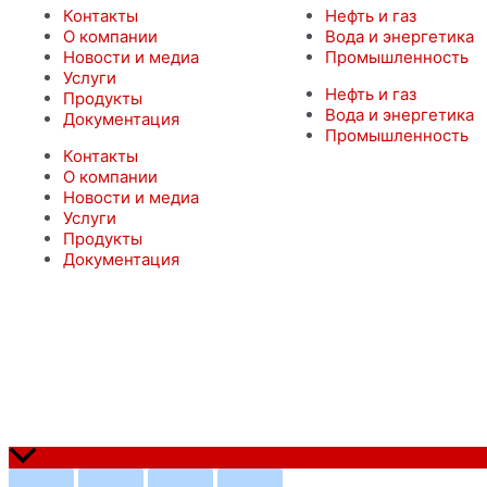
Контакты
Нефть и газ
О компании
Вода и энергетика
Новости и медиа
Промышленность
Услуги
Нефть и газ
Продукты
Вода и энергетика
Документация
Промышленность
Контакты
О компании
Новости и медиа
Услуги
Продукты
Документация
© ФЛОУТЕХИНЖИНИРИНГ 2022 г.