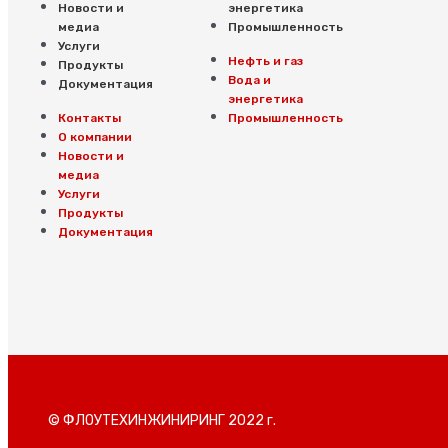
Новости и
энергетика
медиа
Промышленность
Услуги
Нефть и газ
Продукты
Вода и
Документация
энергетика
Контакты
Промышленность
О компании
Новости и
медиа
Услуги
Продукты
Документация
© ФЛОУТЕХИНЖИНИРИНГ 2022 г.