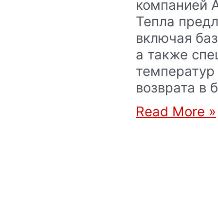
компанией 
Тепла предл
включая баз
а также спе
температур 
возврата в 
Read More »