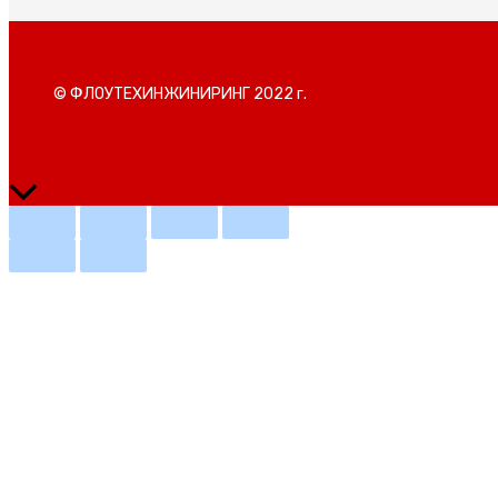
© ФЛОУТЕХИНЖИНИРИНГ 2022 г.