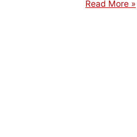
Read More »