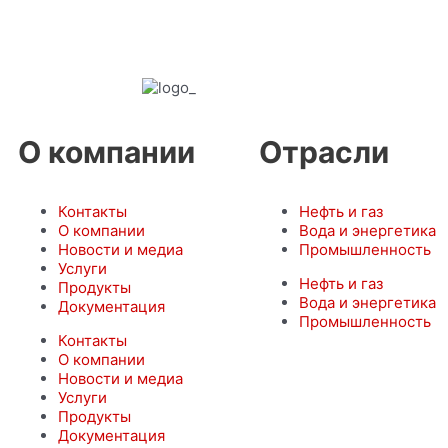
О компании
Отрасли
Контакты
Нефть и газ
О компании
Вода и энергетика
Новости и медиа
Промышленность
Услуги
Нефть и газ
Продукты
Вода и энергетика
Документация
Промышленность
Контакты
О компании
Новости и медиа
Услуги
Продукты
Документация