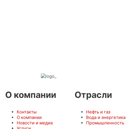
О компании
Отрасли
Контакты
Нефть и газ
О компании
Вода и энергетика
Новости и медиа
Промышленность
Услуги