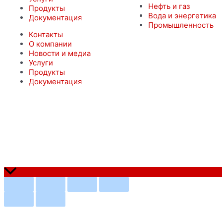
Нефть и газ
Продукты
Вода и энергетика
Документация
Промышленность
Контакты
О компании
Новости и медиа
Услуги
Продукты
Документация
© ФЛОУТЕХИНЖИНИРИНГ 2022 г.