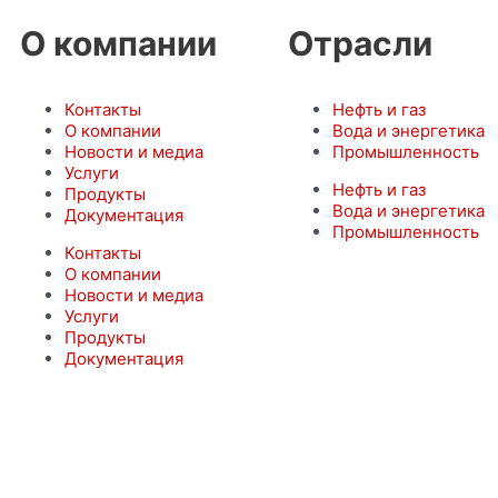
О компании
Отрасли
Контакты
Нефть и газ
О компании
Вода и энергетика
Новости и медиа
Промышленность
Услуги
Нефть и газ
Продукты
Вода и энергетика
Документация
Промышленность
Контакты
О компании
Новости и медиа
Услуги
Продукты
Документация
© ФЛОУТЕХИНЖИНИРИНГ 2022 г.