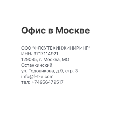
Офис в Москве
ООО “ФЛОУТЕХИНЖИНИРИНГ”
ИНН: 9717114921
129085, г. Москва, МО
Останкинский,
ул. Годовикова, д.9, стр. 3
info@f-t-e.com
тел: +74956479517