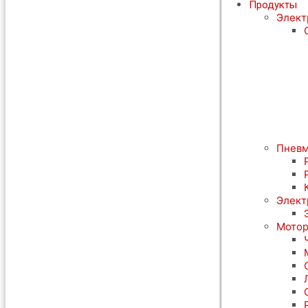
Продукты
Элект
Пневм
Элект
Мотор