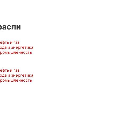
расли
ефть и газ
ода и энергетика
ромышленность
ефть и газ
ода и энергетика
ромышленность