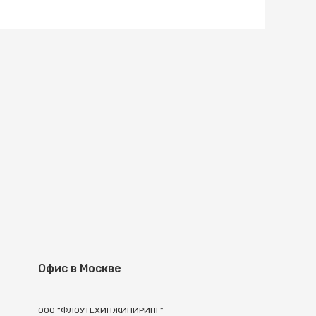
Офис в Москве
ООО “ФЛОУТЕХИНЖИНИРИНГ”