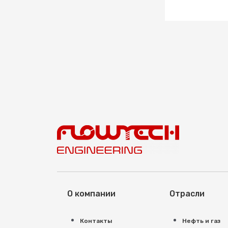
О компании
Отрасли
Контакты
Нефть и газ