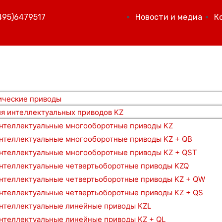
495)6479517
Новости и медиа
К
и
ические приводы
я интеллектуальных приводов KZ
нтеллектуальные многооборотные приводы KZ
нтеллектуальные многооборотные приводы KZ + QB
нтеллектуальные многооборотные приводы KZ + QST
нтеллектуальные четвертьоборотные приводы KZQ
нтеллектуальные четвертьоборотные приводы KZ + QW
нтеллектуальные четвертьоборотные приводы KZ + QS
нтеллектуальные линейные приводы KZL
нтеллектуальные линейные приводы KZ + QL