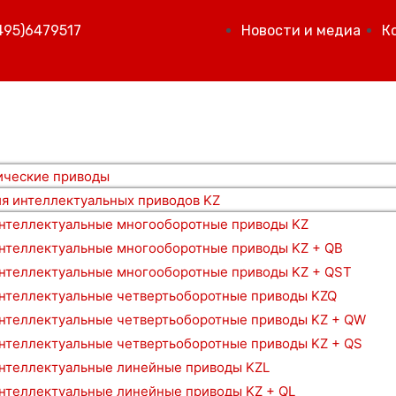
495)6479517
Новости и медиа
К
и
ические приводы
я интеллектуальных приводов KZ
нтеллектуальные многооборотные приводы KZ
нтеллектуальные многооборотные приводы KZ + QB
нтеллектуальные многооборотные приводы KZ + QST
нтеллектуальные четвертьоборотные приводы KZQ
нтеллектуальные четвертьоборотные приводы KZ + QW
нтеллектуальные четвертьоборотные приводы KZ + QS
нтеллектуальные линейные приводы KZL
нтеллектуальные линейные приводы KZ + QL