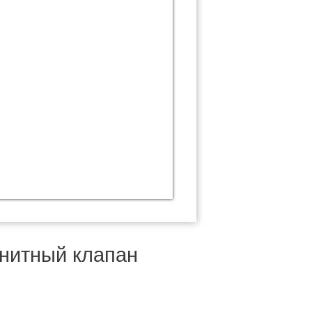
нитный клапан