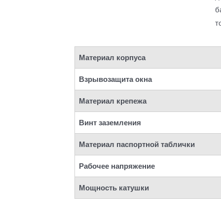
б
т
Материал корпуса
Взрывозащита окна
Материал крепежа
Винт заземления
Материал паспортной таблички
Рабочее напряжение
Мощность катушки