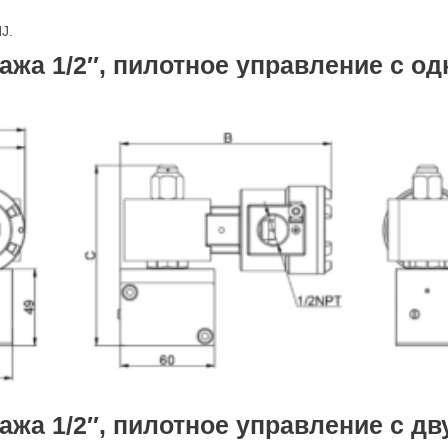
J.
ажа 1/2″, пилотное управление с о
ажа 1/2″, пилотное управление с д