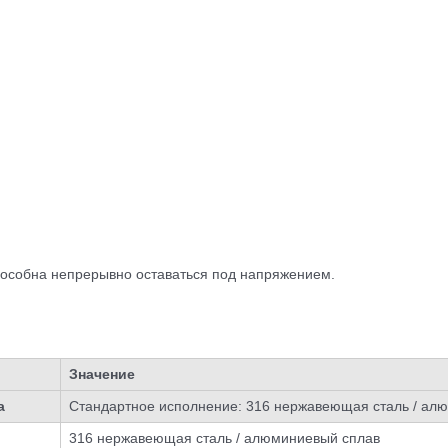
пособна непрерывно оставаться под напряжением.
Значение
а
Стандартное исполнение: 316 нержавеющая сталь / ал
316 нержавеющая сталь / алюминиевый сплав