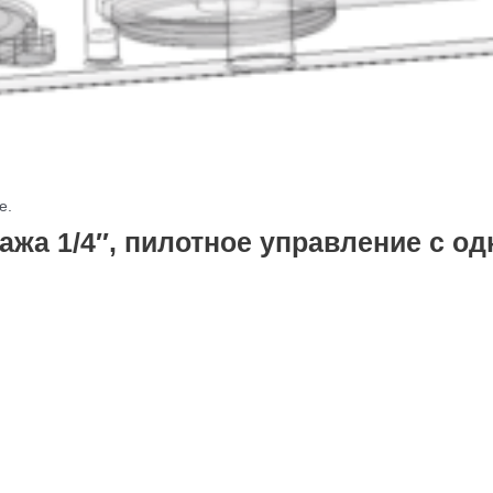
е.
ажа 1/4″, пилотное управление с о