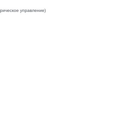
рическое управление)