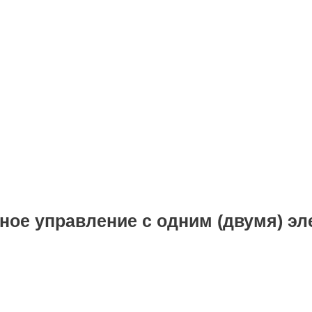
ное управление с одним (двумя) эл