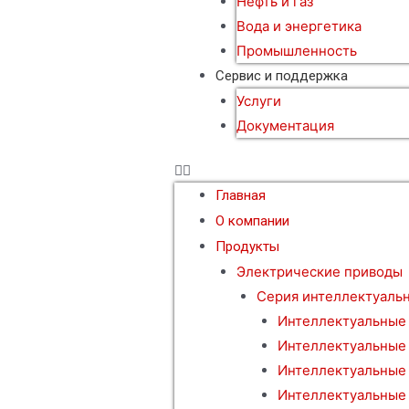
Нефть и газ
Вода и энергетика
Промышленность
Сервис и поддержка
Услуги
Документация
Главная
О компании
Продукты
Электрические приводы
Серия интеллектуаль
Интеллектуальные
Интеллектуальные
Интеллектуальные
Интеллектуальные