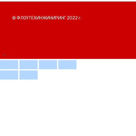
© ФЛОУТЕХИНЖИНИРИНГ 2022 г.