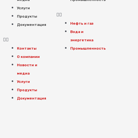
Услуги
Продукты
Нефть и газ
Документация
Вода и
энергетика
Контакты
Промышленность
О компании
Новости и
медиа
Услуги
Продукты
Документация