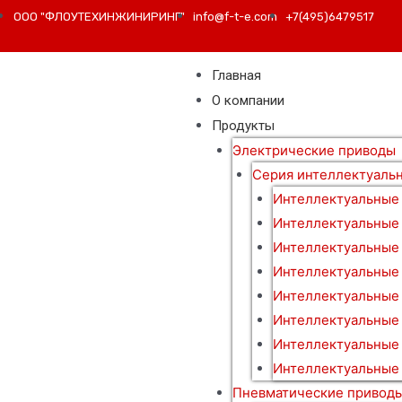
ООО "ФЛОУТЕХИНЖИНИРИНГ"
info@f-t-e.com
+7(495)6479517
Главная
О компании
Продукты
Электрические приводы
Серия интеллектуаль
Интеллектуальные
Интеллектуальные
Интеллектуальные
Интеллектуальные
Интеллектуальные
Интеллектуальные 
Интеллектуальные
Интеллектуальные 
Пневматические привод