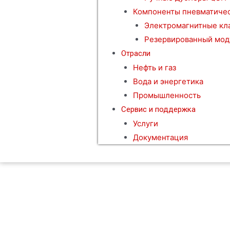
Компоненты пневматичес
Электромагнитные кл
Резервированный мод
Отрасли
Нефть и газ
Вода и энергетика
Промышленность
Сервис и поддержка
Услуги
Документация