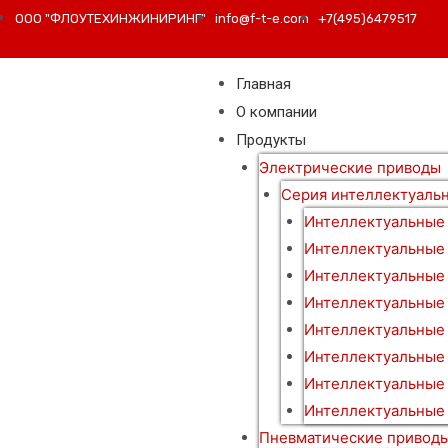
ООО "ФЛОУТЕХИНЖИНИРИНГ"
info@f-t-e.com
+7(495)6479517
Главная
О компании
Продукты
Электрические приводы
Серия интеллектуаль
Интеллектуальные
Интеллектуальные
Интеллектуальные
Интеллектуальные
Интеллектуальные
Интеллектуальные 
Интеллектуальные
Интеллектуальные 
Пневматические привод