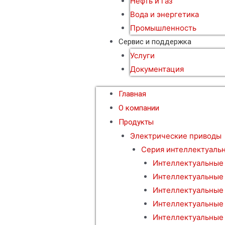
Нефть и газ
Вода и энергетика
Промышленность
Сервис и поддержка
Услуги
Документация
Главная
О компании
Продукты
Электрические приводы
Серия интеллектуаль
Интеллектуальные
Интеллектуальные
Интеллектуальные
Интеллектуальные
Интеллектуальные