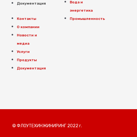
Вода и
Документация
энергетика
Контакты
Промышленность
О компании
Новости и
медиа
Услуги
Продукты
Документация
© ФЛОУТЕХИНЖИНИРИНГ 2022 г.