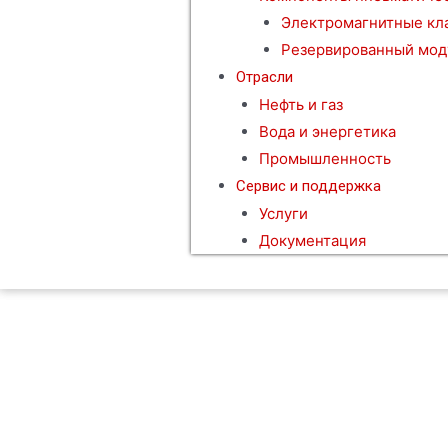
Электромагнитные кл
Резервированный мод
Отрасли
Нефть и газ
Вода и энергетика
Промышленность
Сервис и поддержка
Услуги
Документация