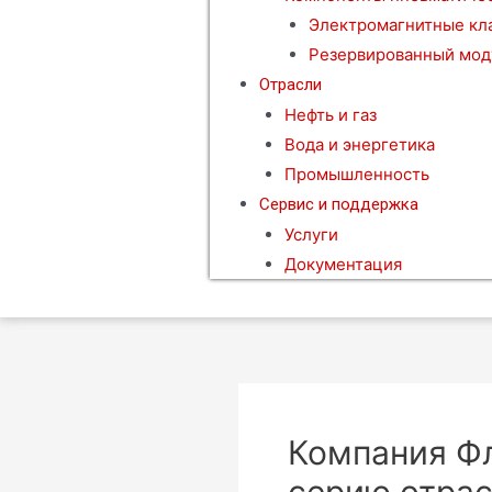
Электромагнитные кл
Резервированный мод
Отрасли
Нефть и газ
Вода и энергетика
Промышленность
Сервис и поддержка
Услуги
Документация
Компания Ф
серию отрас