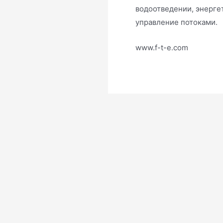
водоотведении, энерге
управление потоками.
www.f-t-e.com