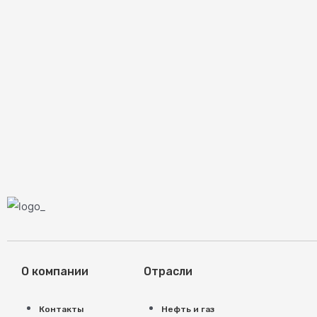
О компании
Отрасли
Контакты
Нефть и газ