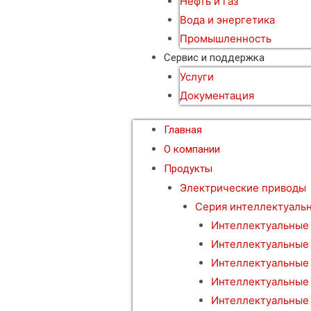
Нефть и газ
Вода и энергетика
Промышленность
Сервис и поддержка
Услуги
Документация
Главная
О компании
Продукты
Электрические приводы
Серия интеллектуаль
Интеллектуальные
Интеллектуальные
Интеллектуальные
Интеллектуальные
Интеллектуальные