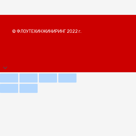
© ФЛОУТЕХИНЖИНИРИНГ 2022 г.