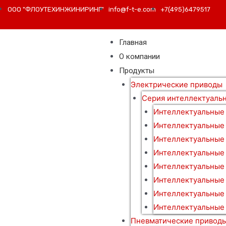
ООО "ФЛОУТЕХИНЖИНИРИНГ"
info@f-t-e.com
+7(495)6479517
Главная
О компании
Продукты
Электрические приводы
Серия интеллектуаль
Интеллектуальные
Интеллектуальные
Интеллектуальные
Интеллектуальные
Интеллектуальные
Интеллектуальные 
Интеллектуальные
Интеллектуальные 
Пневматические привод