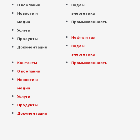
О компании
Вода и
Новости и
энергетика
медиа
Промышленность
Услуги
Нефть и газ
Продукты
Вода и
Документация
энергетика
Контакты
Промышленность
О компании
Новости и
медиа
Услуги
Продукты
Документация