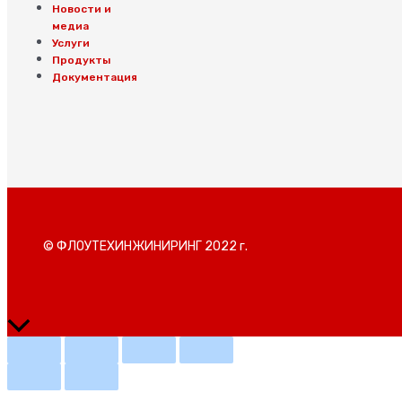
Новости и
медиа
Услуги
Продукты
Документация
© ФЛОУТЕХИНЖИНИРИНГ 2022 г.