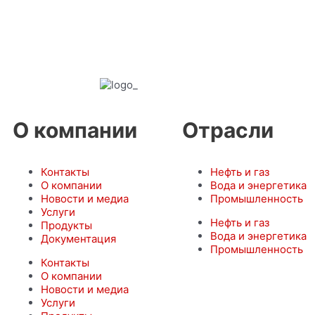
О компании
Отрасли
Контакты
Нефть и газ
О компании
Вода и энергетика
Новости и медиа
Промышленность
Услуги
Нефть и газ
Продукты
Вода и энергетика
Документация
Промышленность
Контакты
О компании
Новости и медиа
Услуги