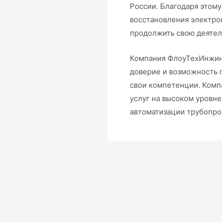
России. Благодаря этому
восстановления электрог
продолжить свою деятел
Компания ФлоуТехИнжин
доверие и возможность
свои компетенции. Комп
услуг на высоком уровн
автоматизации трубопро