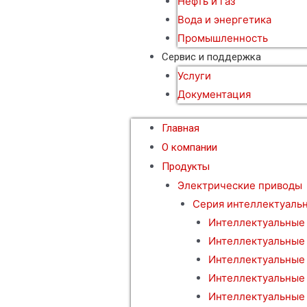
Нефть и газ
Вода и энергетика
Промышленность
Сервис и поддержка
Услуги
Документация
Главная
О компании
Продукты
Электрические приводы
Серия интеллектуаль
Интеллектуальные
Интеллектуальные
Интеллектуальные
Интеллектуальные
Интеллектуальные