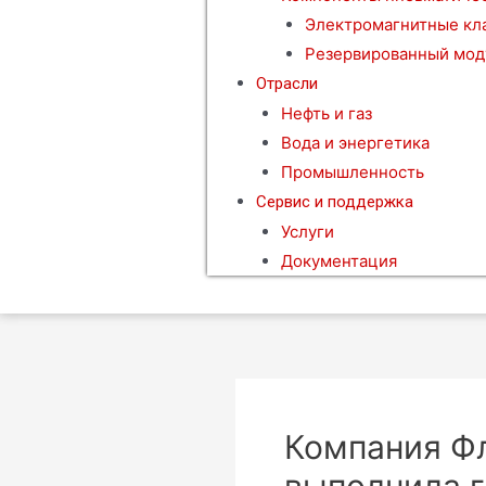
Электромагнитные кл
Резервированный мод
Отрасли
Нефть и газ
Вода и энергетика
Промышленность
Сервис и поддержка
Услуги
Документация
Компания Ф
выполнила 