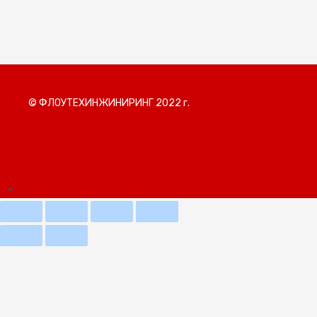
© ФЛОУТЕХИНЖИНИРИНГ 2022 г.