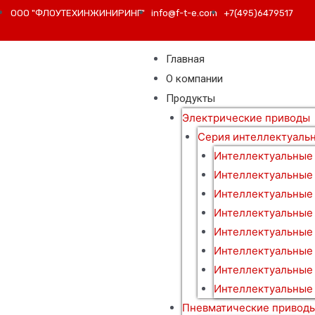
ООО "ФЛОУТЕХИНЖИНИРИНГ"
info@f-t-e.com
+7(495)6479517
Главная
О компании
Продукты
Электрические приводы
Серия интеллектуаль
Интеллектуальные
Интеллектуальные
Интеллектуальные
Интеллектуальные
Интеллектуальные
Интеллектуальные 
Интеллектуальные
Интеллектуальные 
Пневматические привод