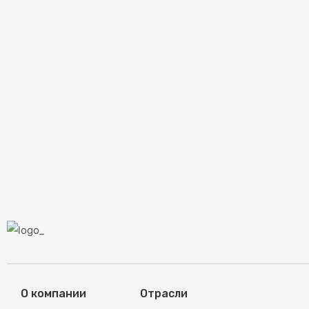
О компании
Отрасли