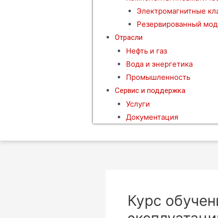
Электромагнитные кл
Резервированный мод
Отрасли
Нефть и газ
Вода и энергетика
Промышленность
Сервис и поддержка
Услуги
Документация
Курс обучен
эксплуатаци