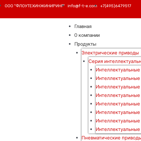
ООО "ФЛОУТЕХИНЖИНИРИНГ"
info@f-t-e.com
+7(495)6479517
Главная
О компании
Продукты
Электрические приводы
Серия интеллектуаль
Интеллектуальные
Интеллектуальные
Интеллектуальные
Интеллектуальные
Интеллектуальные
Интеллектуальные 
Интеллектуальные
Интеллектуальные 
Пневматические привод