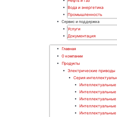
Нефть и газ
Вода и энергетика
Промышленность
Сервис и поддержка
Услуги
Документация
Главная
О компании
Продукты
Электрические приводы
Серия интеллектуаль
Интеллектуальные
Интеллектуальные
Интеллектуальные
Интеллектуальные
Интеллектуальные