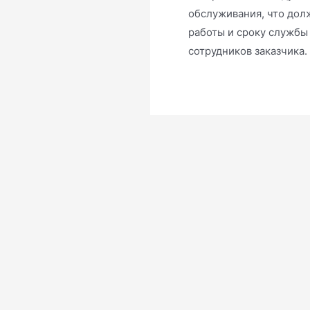
обслуживания, что дол
работы и сроку службы
сотрудников заказчика.