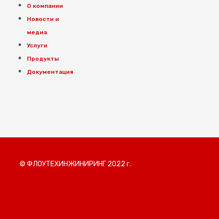
О компании
Новости и
медиа
Услуги
Продукты
Документация
© ФЛОУТЕХИНЖИНИРИНГ 2022 г.