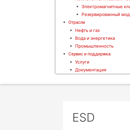
Электромагнитные кл
Резервированный мод
Отрасли
Нефть и газ
Вода и энергетика
Промышленность
Сервис и поддержка
Услуги
Документация
ESD