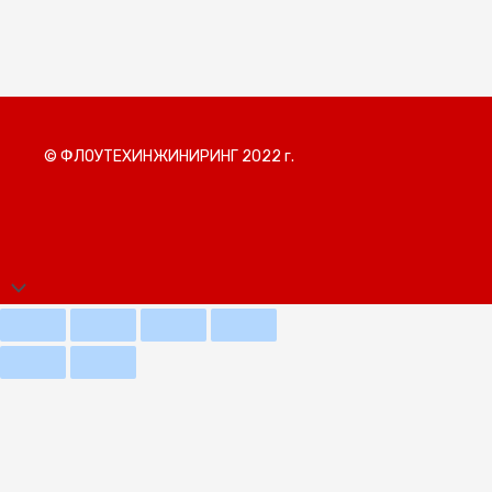
© ФЛОУТЕХИНЖИНИРИНГ 2022 г.