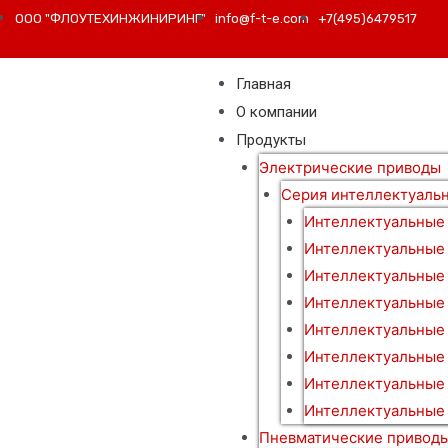
ООО "ФЛОУТЕХИНЖИНИРИНГ"
info@f-t-e.com
+7(495)6479517
Главная
О компании
Продукты
Электрические приводы
Серия интеллектуаль
Интеллектуальные
Интеллектуальные
Интеллектуальные
Интеллектуальные
Интеллектуальные
Интеллектуальные 
Интеллектуальные
Интеллектуальные 
Пневматические привод