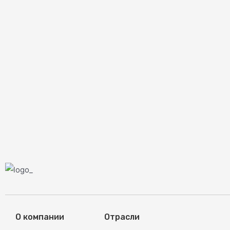
О компании
Отрасли