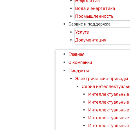
Нефть и газ
Вода и энергетика
Промышленность
Сервис и поддержка
Услуги
Документация
Главная
О компании
Продукты
Электрические приводы
Серия интеллектуаль
Интеллектуальные
Интеллектуальные
Интеллектуальные
Интеллектуальные
Интеллектуальные