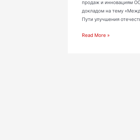
продаж и инновациям ОО
докладом на тему «Межд
Пути улучшения отечест
Read More »