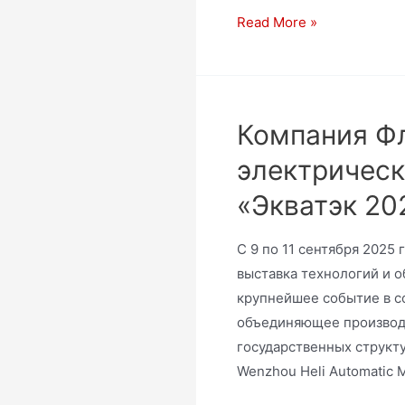
Read More »
Компания Ф
электрическ
«Экватэк 20
С 9 по 11 сентября 2025
выставка технологий и о
крупнейшее событие в с
объединяющее производ
государственных структ
Wenzhou Heli Automatic M