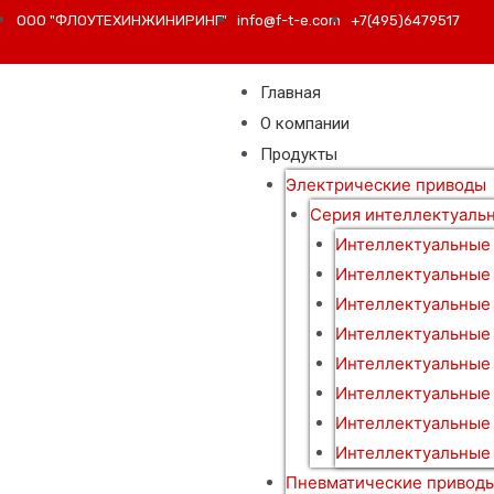
ООО "ФЛОУТЕХИНЖИНИРИНГ"
info@f-t-e.com
+7(495)6479517
Главная
О компании
Продукты
Электрические приводы
Серия интеллектуаль
Интеллектуальные
Интеллектуальные
Интеллектуальные
Интеллектуальные
Интеллектуальные
Интеллектуальные 
Интеллектуальные
Интеллектуальные 
Пневматические привод