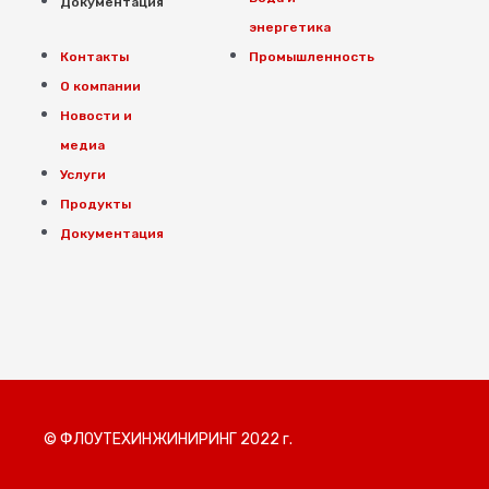
Документация
энергетика
Контакты
Промышленность
О компании
Новости и
медиа
Услуги
Продукты
Документация
© ФЛОУТЕХИНЖИНИРИНГ 2022 г.