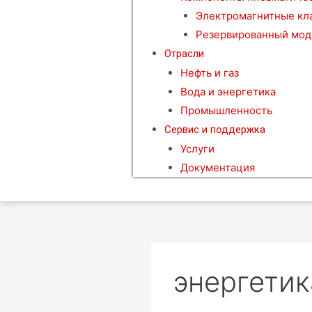
Электромагнитные кл
Резервированный мод
Отрасли
Нефть и газ
Вода и энергетика
Промышленность
Сервис и поддержка
Услуги
Документация
энергетик