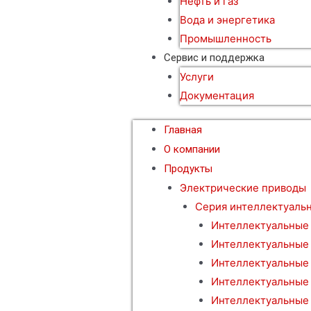
Нефть и газ
Вода и энергетика
Промышленность
Сервис и поддержка
Услуги
Документация
Главная
О компании
Продукты
Электрические приводы
Серия интеллектуаль
Интеллектуальные
Интеллектуальные
Интеллектуальные
Интеллектуальные
Интеллектуальные