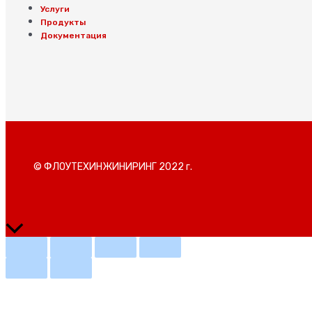
Услуги
Продукты
Документация
© ФЛОУТЕХИНЖИНИРИНГ 2022 г.