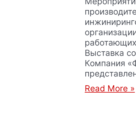
Мероприяти
производите
инжиниринг
организации
работающих 
Выставка со
Компания «
представле
Read More »