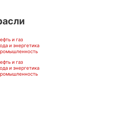
расли
ефть и газ
ода и энергетика
ромышленность
ефть и газ
ода и энергетика
ромышленность