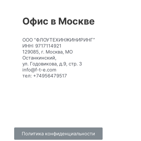
Офис в Москве
ООО “ФЛОУТЕХИНЖИНИРИНГ”
ИНН: 9717114921
129085, г. Москва, МО
Останкинский,
ул. Годовикова, д.9, стр. 3
info@f-t-e.com
тел: +74956479517
Политика конфиденциальности