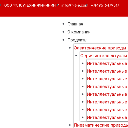
ООО "ФЛОУТЕХИНЖИНИРИНГ"
info@f-t-e.com
+7(495)6479517
Главная
О компании
Продукты
Электрические приводы
Серия интеллектуаль
Интеллектуальные
Интеллектуальные
Интеллектуальные
Интеллектуальные
Интеллектуальные
Интеллектуальные 
Интеллектуальные
Интеллектуальные 
Пневматические привод