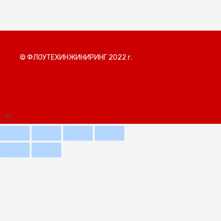
© ФЛОУТЕХИНЖИНИРИНГ 2022 г.