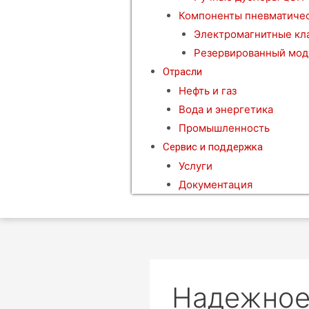
Компоненты пневматичес
Электромагнитные кл
Резервированный мод
Отрасли
Нефть и газ
Вода и энергетика
Промышленность
Сервис и поддержка
Услуги
Документация
Надежное