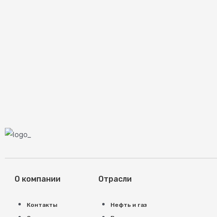
О компании
Отрасли
Контакты
Нефть и газ