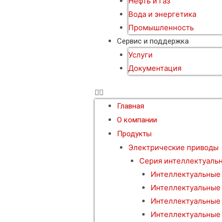
Нефть и газ
Вода и энергетика
Промышленность
Сервис и поддержка
Услуги
Документация
Главная
О компании
Продукты
Электрические приводы
Серия интеллектуаль
Интеллектуальные
Интеллектуальные
Интеллектуальные
Интеллектуальные